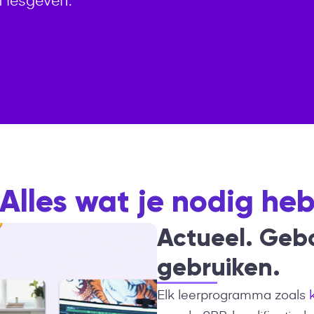
Alles wat je nodig heb
Actueel. Gebo
gebruiken.
Elk leerprogramma zoals