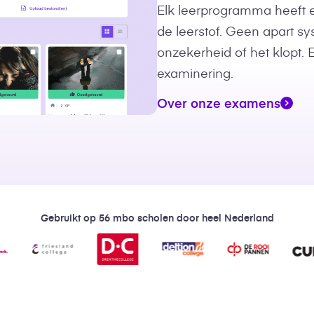
Elk leerprogramma heeft 
de leerstof. Geen apart s
onzekerheid of het klopt.
examinering.
Over onze examens
Gebruikt op 56 mbo scholen door heel Nederland