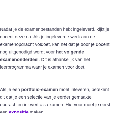
Nadat je de examenbestanden hebt ingeleverd, kijkt je
docent deze na. Als je ingeleverde werk aan de
examenopdracht voldoet, kan het dat je door je docent
nog uitgenodigd wordt voor
het volgende
examenonderdeel
. Dit is afhankelijk van het
leerprogramma waar je examen voor doet.
Als je een
portfolio-examen
moet inleveren, betekent
dit dat je een selectie van je eerder gemaakte
opdrachten inlevert als examen. Hiervoor moet je eerst
een
expositie
maken.