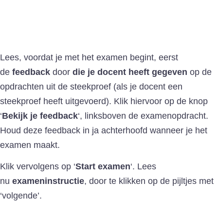
Lees, voordat je met het examen begint, eerst
de
feedback
door
die je docent heeft gegeven
op de
opdrachten uit de steekproef (als je docent een
steekproef heeft uitgevoerd). Klik hiervoor op de knop
‘
Bekijk je
feedback
‘, linksboven de examenopdracht.
Houd deze feedback in ja achterhoofd wanneer je het
examen maakt.
Klik vervolgens op ‘
Start examen
‘. Lees
nu
exameninstructie
, door te klikken op de pijltjes met
‘volgende’.