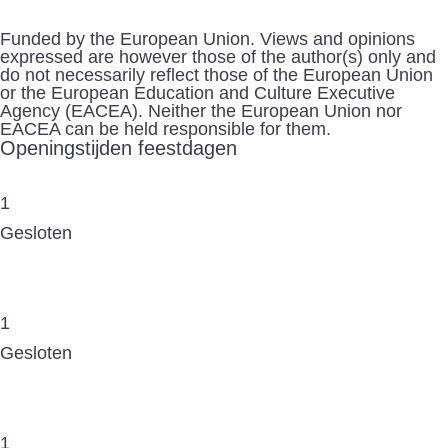
Funded by the European Union. Views and opinions
expressed are however those of the author(s) only and
do not necessarily reflect those of the European Union
or the European Education and Culture Executive
Agency (EACEA). Neither the European Union nor
EACEA can be held responsible for them.
Openingstijden feestdagen
1
Gesloten
1
Gesloten
1