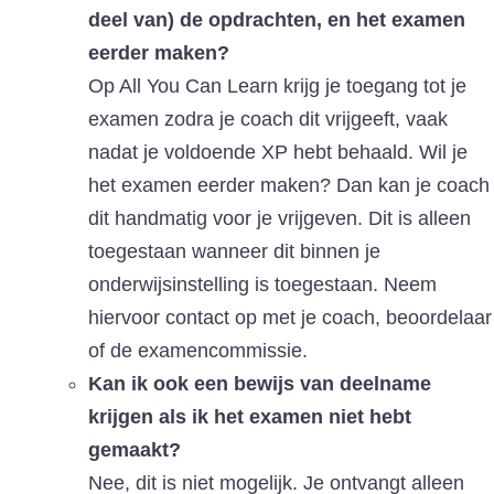
deel van) de opdrachten, en het examen
eerder maken?
Op All You Can Learn krijg je toegang tot je
examen zodra je coach dit vrijgeeft, vaak
nadat je voldoende XP hebt behaald. Wil je
het examen eerder maken? Dan kan je coach
dit handmatig voor je vrijgeven. Dit is alleen
toegestaan wanneer dit binnen je
onderwijsinstelling is toegestaan. Neem
hiervoor contact op met je coach, beoordelaar
of de examencommissie.
Kan ik ook een bewijs van deelname
krijgen als ik het examen niet hebt
gemaakt?
Nee, dit is niet mogelijk. Je ontvangt alleen