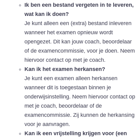
Ik ben een bestand vergeten in te leveren,
wat kan ik doen?
Je kunt alleen een (extra) bestand inleveren
wanneer het examen opnieuw wordt
opengezet. Dit kan jouw coach, beoordelaar
of de examencommissie, voor je doen. Neem
hiervoor contact op met je coach.
Kan ik het examen herkansen?
Je kunt een examen alleen herkansen
wanneer dit is toegestaan binnen je
onderwijsinstelling. Neem hiervoor contact op
met je coach, beoordelaar of de
examencommissie. Zij kunnen de herkansing
voor je aanvragen.
Kan ik een vrijstelling krijgen voor (een