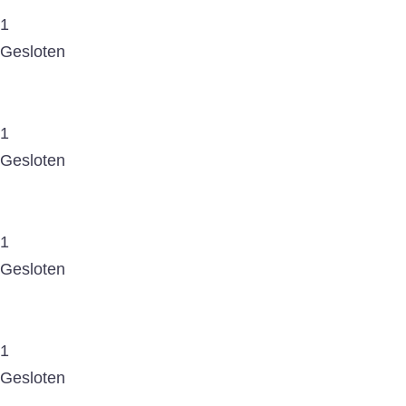
1
Gesloten
1
Gesloten
1
Gesloten
1
Gesloten