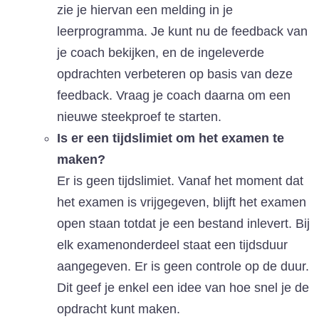
zie je hiervan een melding in je
leerprogramma. Je kunt nu de feedback van
je coach bekijken, en de ingeleverde
opdrachten verbeteren op basis van deze
feedback. Vraag je coach daarna om een
nieuwe steekproef te starten.
Is er een tijdslimiet om het examen te
maken?
Er is geen tijdslimiet. Vanaf het moment dat
het examen is vrijgegeven, blijft het examen
open staan totdat je een bestand inlevert. Bij
elk examenonderdeel staat een tijdsduur
aangegeven. Er is geen controle op de duur.
Dit geef je enkel een idee van hoe snel je de
opdracht kunt maken.