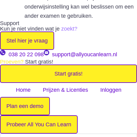
onderwijsinstelling kan wel beslissen om een
ander examen te gebruiken.
Support
Kun je niet vinden wat je
zoekt?
Stel hier je vraag
038 20 22 098
support@allyoucanlearn.nl
Proeven?
Start gratis!
Start gratis!
Home
Prijzen & Licenties
Inloggen
Plan een demo
Probeer All You Can Learn