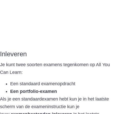
Inleveren
Je kunt twee soorten examens tegenkomen op All You
Can Learn:
Een standaard examenopdracht
Een portfolio-examen
Als je een standaardexamen hebt kun je in het laatste
scherm van de exameninstructie kun je