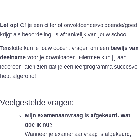
Let op!
Of je een cijfer of onvoldoende/voldoende/goed
krijgt als beoordeling, is afhankelijk van jouw school.
Tenslotte kun je jouw docent vragen om een
bewijs van
deelname
voor je downloaden. Hiermee kun jij aan
iedereen laten zien dat je een leerprogramma succesvol
hebt afgerond!
Veelgestelde vragen:
Mijn examenaanvraag is afgekeurd. Wat
doe ik nu?
Wanneer je examenaanvraag is afgekeurd,