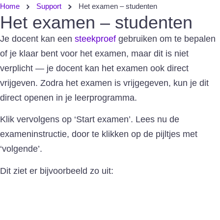
Home
Support
Het examen – studenten
Het examen – studenten
Je docent kan een
steekproef
gebruiken om te bepalen
of je klaar bent voor het examen, maar dit is niet
verplicht — je docent kan het examen ook direct
vrijgeven. Zodra het examen is vrijgegeven, kun je dit
direct openen in je leerprogramma.
Klik vervolgens op ‘Start examen’. Lees nu de
exameninstructie, door te klikken op de pijltjes met
‘volgende’.
Dit ziet er bijvoorbeeld zo uit: