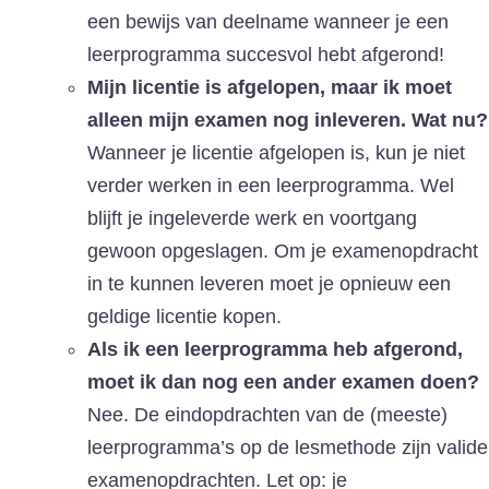
een bewijs van deelname wanneer je een
leerprogramma succesvol hebt afgerond!
Mijn licentie is afgelopen, maar ik moet
alleen mijn examen nog inleveren. Wat nu?
Wanneer je licentie afgelopen is, kun je niet
verder werken in een leerprogramma. Wel
blijft je ingeleverde werk en voortgang
gewoon opgeslagen. Om je examenopdracht
in te kunnen leveren moet je opnieuw een
geldige licentie kopen.
Als ik een leerprogramma heb afgerond,
moet ik dan nog een ander examen doen?
Nee. De eindopdrachten van de (meeste)
leerprogramma’s op de lesmethode zijn valide
examenopdrachten. Let op: je