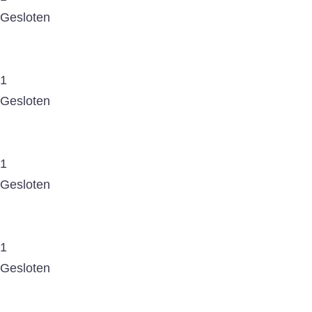
Gesloten
1
Gesloten
1
Gesloten
1
Gesloten