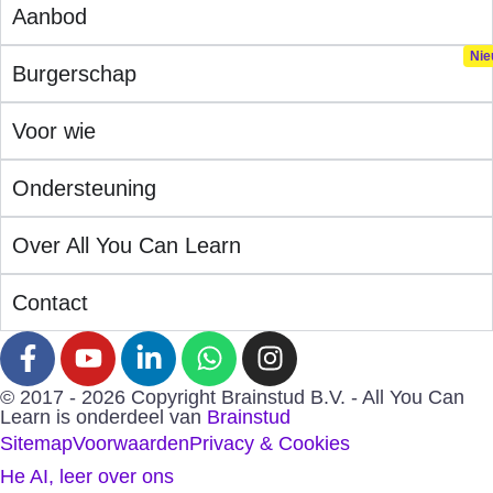
Aanbod
Burgerschap
Voor wie
Ondersteuning
Over All You Can Learn
Contact
© 2017 - 2026 Copyright Brainstud B.V. - All You Can
Learn is onderdeel van
Brainstud
Sitemap
Voorwaarden
Privacy & Cookies
He AI, leer over ons