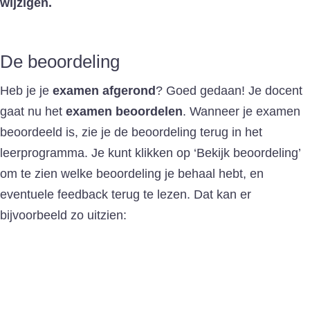
wijzigen.
De beoordeling
Heb je je
examen afgerond
? Goed gedaan! Je docent
gaat nu het
examen beoordelen
. Wanneer je examen
beoordeeld is, zie je de beoordeling terug in het
leerprogramma. Je kunt klikken op ‘Bekijk beoordeling’
om te zien welke beoordeling je behaal hebt, en
eventuele feedback terug te lezen. Dat kan er
bijvoorbeeld zo uitzien: