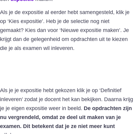
Als je de expositie al eerder hebt samengesteld, klik je
op ‘Kies expositie’. Heb je de selectie nog niet
gemaakt? Kies dan voor ‘Nieuwe expositie maken’. Je
krijgt dan de gelegenheid om opdrachten uit te kiezen
die je als examen wil inleveren.
Als je je expositie hebt gekozen klik je op ‘Definitief
inleveren’ zodat je docent het kan bekijken. Daarna krijg
je je eigen expositie weer in beeld.
De opdrachten zijn
nu vergrendeld, omdat ze deel uit maken van je
examen. Dit betekent dat je ze niet meer kunt