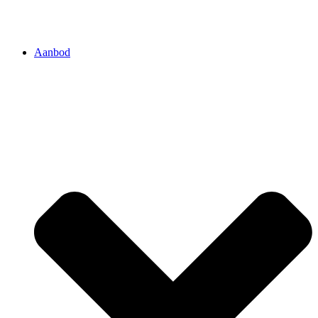
Aanbod