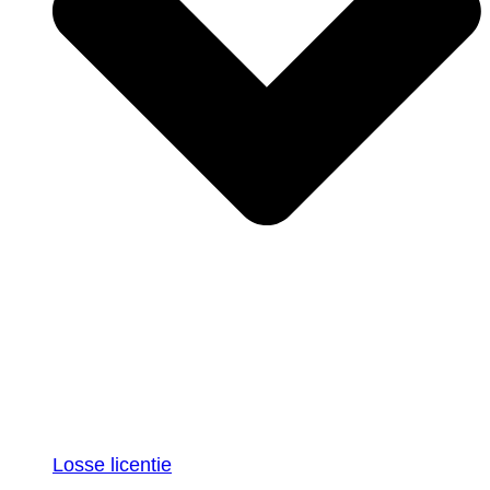
Losse licentie