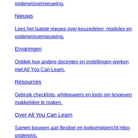
onderwijsvernieuwing.
Nieuws
Lees het laatste nieuws over keuzedelen, modules en
onderwijsvernieuwing.
Ervaringen
Ontdek hoe andere docenten en instellingen werken
met All You Can Learn.
Resources
Gebruik checklists, whitepapers en tools om lesgeven
makkelijker te maken.
Over All You Can Learn
Samen bouwen aan flexibel en toekomstgericht mbo-
onderwijs.