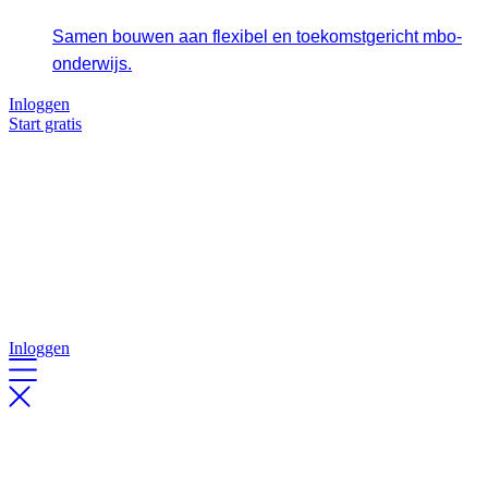
Samen bouwen aan flexibel en toekomstgericht mbo-
onderwijs.
Inloggen
Start gratis
Inloggen