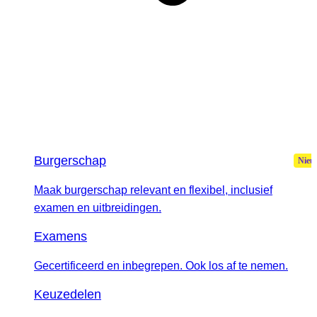
Burgerschap
Maak burgerschap relevant en flexibel, inclusief
examen en uitbreidingen.
Examens
Gecertificeerd en inbegrepen. Ook los af te nemen.
Keuzedelen