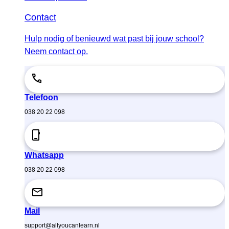
Contact
Hulp nodig of benieuwd wat past bij jouw school?
Neem contact op.
Telefoon
038 20 22 098
Whatsapp
038 20 22 098
Mail
support@allyoucanlearn.nl