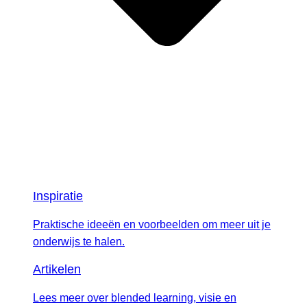
Inspiratie
Praktische ideeën en voorbeelden om meer uit je
onderwijs te halen.
Artikelen
Lees meer over blended learning, visie en