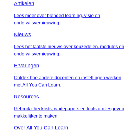
Artikelen
Lees meer over blended learning, visie en
onderwijsvernieuwing.
Nieuws
Lees het laatste nieuws over keuzedelen, modules en
onderwijsvernieuwing.
Ervaringen
Ontdek hoe andere docenten en instellingen werken
met All You Can Learn.
Resources
Gebruik checklists, whitepapers en tools om lesgeven
makkelijker te maken.
Over All You Can Learn