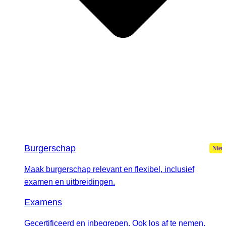
Burgerschap
Maak burgerschap relevant en flexibel, inclusief
examen en uitbreidingen.
Examens
Gecertificeerd en inbegrepen. Ook los af te nemen.