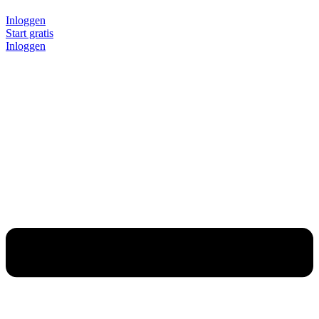
Inloggen
Start gratis
Inloggen