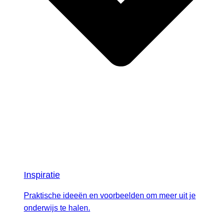
Inspiratie
Praktische ideeën en voorbeelden om meer uit je
onderwijs te halen.