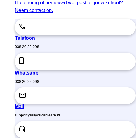
Hulp nodig of benieuwd wat past bij jouw school?
Neem contact op.
Telefoon
038 20 22 098
Whatsapp
038 20 22 098
Mail
support@allyoucanlearn.nl