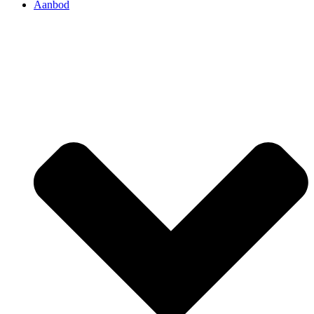
Aanbod