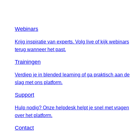
Webinars
Krijg inspiratie van experts. Volg live of kijk webinars
terug wanneer het past.
Trainingen
Verdiep je in blended learning of ga praktisch aan de
slag met ons platform.
Support
Hulp nodig? Onze helpdesk helpt je snel met vragen
over het platform.
Contact