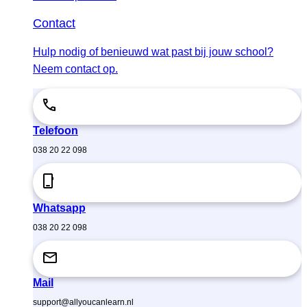
Contact
Hulp nodig of benieuwd wat past bij jouw school?
Neem contact op.
Telefoon
038 20 22 098
Whatsapp
038 20 22 098
Mail
support@allyoucanlearn.nl