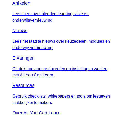
Artikelen
Lees meer over blended learning, visie en
onderwijsvernieuwing.
Nieuws
Lees het laatste nieuws over keuzedelen, modules en
onderwijsvernieuwing.
Ervaringen
Ontdek hoe andere docenten en instellingen werken
met All You Can Learn.
Resources
Gebruik checklists, whitepapers en tools om lesgeven
makkelijker te maken.
Over All You Can Learn