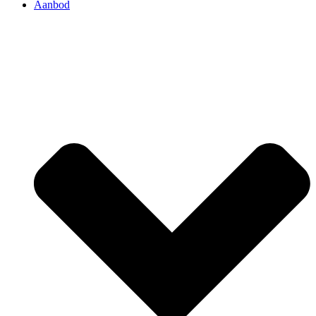
Aanbod