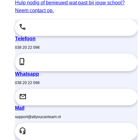
Hulp nodig of benieuwd wat past bij jouw school?
Neem contact op.
Telefoon
038 20 22 098
Whatsapp
038 20 22 098
Mail
support@allyoucanlearn.nl