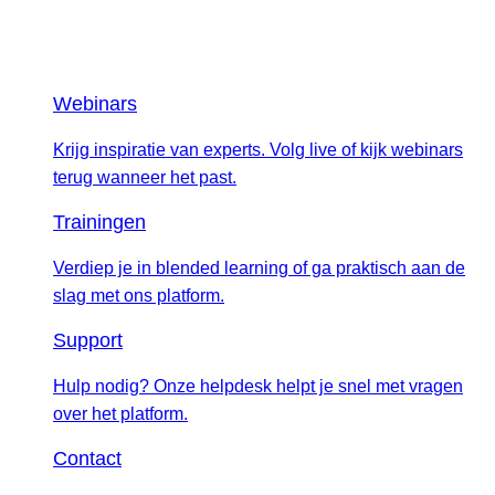
Webinars
Krijg inspiratie van experts. Volg live of kijk webinars
terug wanneer het past.
Trainingen
Verdiep je in blended learning of ga praktisch aan de
slag met ons platform.
Support
Hulp nodig? Onze helpdesk helpt je snel met vragen
over het platform.
Contact