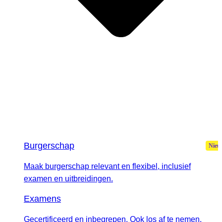
Burgerschap
Maak burgerschap relevant en flexibel, inclusief
examen en uitbreidingen.
Examens
Gecertificeerd en inbegrepen. Ook los af te nemen.