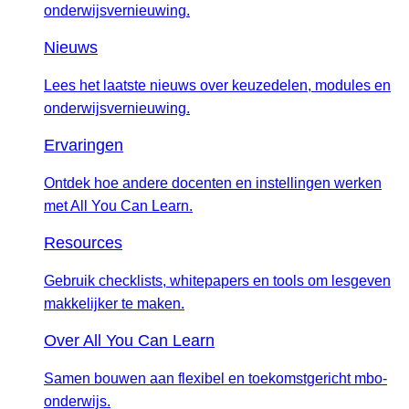
onderwijsvernieuwing.
Nieuws
Lees het laatste nieuws over keuzedelen, modules en
onderwijsvernieuwing.
Ervaringen
Ontdek hoe andere docenten en instellingen werken
met All You Can Learn.
Resources
Gebruik checklists, whitepapers en tools om lesgeven
makkelijker te maken.
Over All You Can Learn
Samen bouwen aan flexibel en toekomstgericht mbo-
onderwijs.