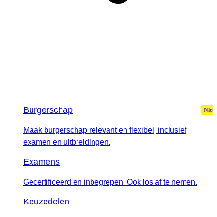
Burgerschap
Maak burgerschap relevant en flexibel, inclusief
examen en uitbreidingen.
Examens
Gecertificeerd en inbegrepen. Ook los af te nemen.
Keuzedelen