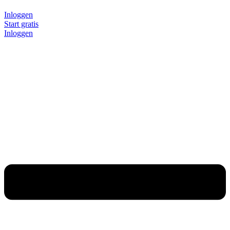
Inloggen
Start gratis
Inloggen