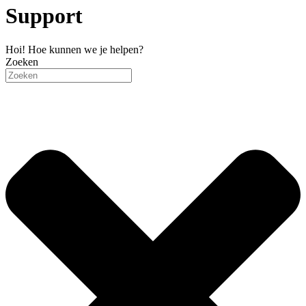
Support
Hoi! Hoe kunnen we je helpen?
Zoeken