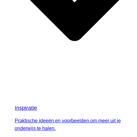
Inspiratie
Praktische ideeën en voorbeelden om meer uit je
onderwijs te halen.