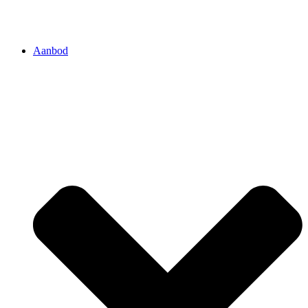
Aanbod