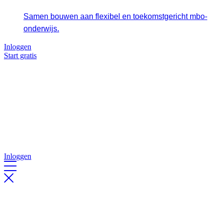
Samen bouwen aan flexibel en toekomstgericht mbo-
onderwijs.
Inloggen
Start gratis
Inloggen