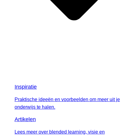
Inspiratie
Praktische ideeën en voorbeelden om meer uit je
onderwijs te halen.
Artikelen
Lees meer over blended learning, visie en