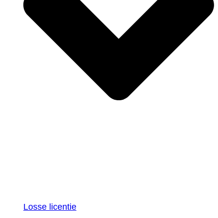
Losse licentie