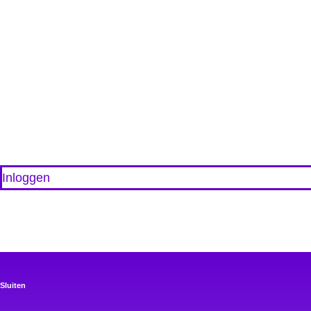
Aan
Inloggen