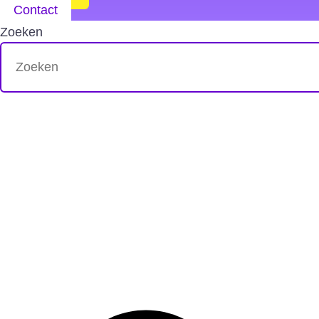
Contact
Zoeken