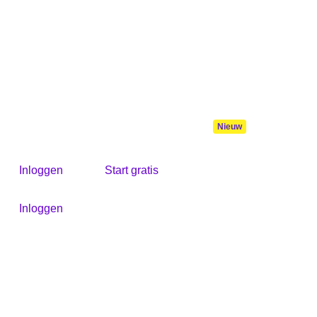
Aanbod
Burgerschap
Inloggen
Start gratis
Inloggen