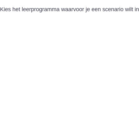
Kies het leerprogramma waarvoor je een scenario wilt in