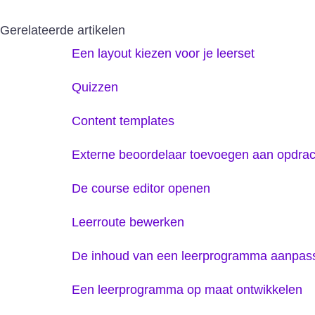
Gerelateerde artikelen
Een layout kiezen voor je leerset
Quizzen
Content templates
Externe beoordelaar toevoegen aan opdrac
De course editor openen
Leerroute bewerken
De inhoud van een leerprogramma aanpas
Een leerprogramma op maat ontwikkelen