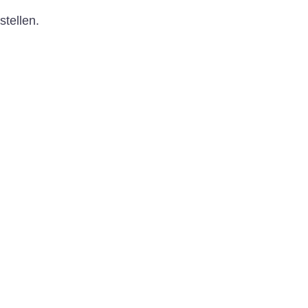
stellen.