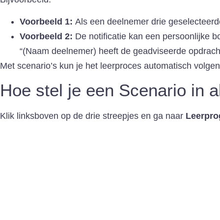
Voorbeeld 1:
Als een deelnemer drie geselecteerde 
Voorbeeld 2:
De notificatie kan een persoonlijke 
“(Naam deelnemer) heeft de geadviseerde opdracht
Met scenario’s kun je het leerproces automatisch volg
Hoe stel je een Scenario in 
Klik linksboven op de drie streepjes en ga naar
Leerpr