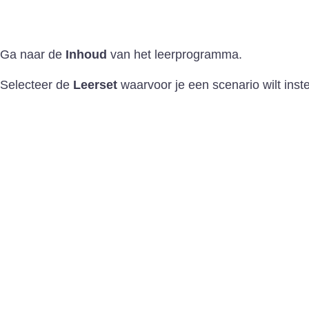
Ga naar de
Inhoud
van het leerprogramma.
Selecteer de
Leerset
waarvoor je een scenario wilt inste