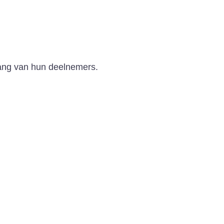
gang van hun deelnemers.