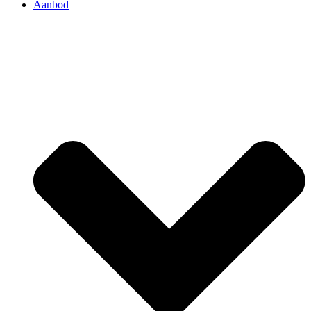
Aanbod