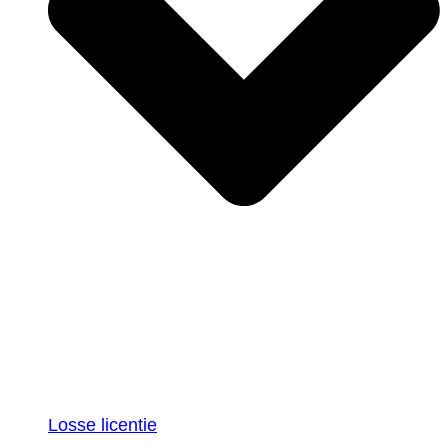
Losse licentie