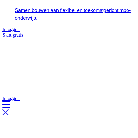
Samen bouwen aan flexibel en toekomstgericht mbo-
onderwijs.
Inloggen
Start gratis
Inloggen