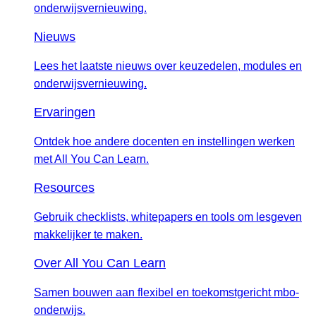
onderwijsvernieuwing.
Nieuws
Lees het laatste nieuws over keuzedelen, modules en
onderwijsvernieuwing.
Ervaringen
Ontdek hoe andere docenten en instellingen werken
met All You Can Learn.
Resources
Gebruik checklists, whitepapers en tools om lesgeven
makkelijker te maken.
Over All You Can Learn
Samen bouwen aan flexibel en toekomstgericht mbo-
onderwijs.