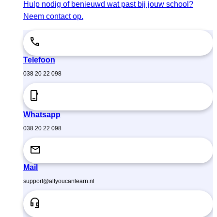
Hulp nodig of benieuwd wat past bij jouw school?
Neem contact op.
Telefoon
038 20 22 098
Whatsapp
038 20 22 098
Mail
support@allyoucanlearn.nl