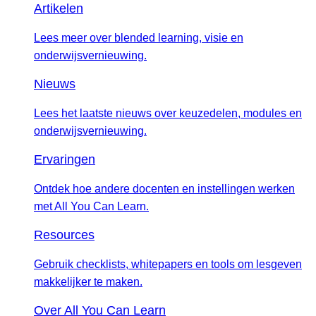
Artikelen
Lees meer over blended learning, visie en
onderwijsvernieuwing.
Nieuws
Lees het laatste nieuws over keuzedelen, modules en
onderwijsvernieuwing.
Ervaringen
Ontdek hoe andere docenten en instellingen werken
met All You Can Learn.
Resources
Gebruik checklists, whitepapers en tools om lesgeven
makkelijker te maken.
Over All You Can Learn