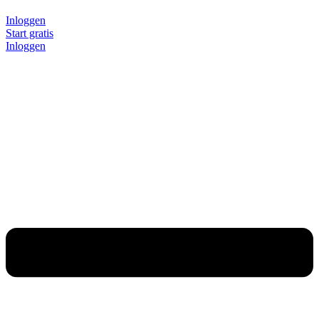
Inloggen
Start gratis
Inloggen