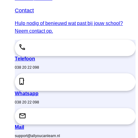
Contact
Hulp nodig of benieuwd wat past bij jouw school?
Neem contact op.
Telefoon
038 20 22 098
Whatsapp
038 20 22 098
Mail
support@allyoucanlearn.nl