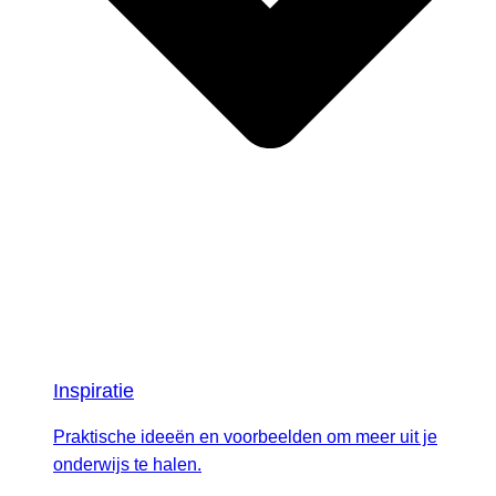
Inspiratie
Praktische ideeën en voorbeelden om meer uit je
onderwijs te halen.