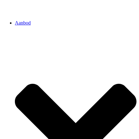
Aanbod