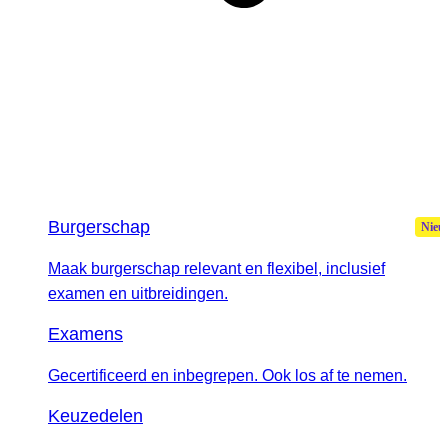
Burgerschap
Maak burgerschap relevant en flexibel, inclusief
examen en uitbreidingen.
Examens
Gecertificeerd en inbegrepen. Ook los af te nemen.
Keuzedelen