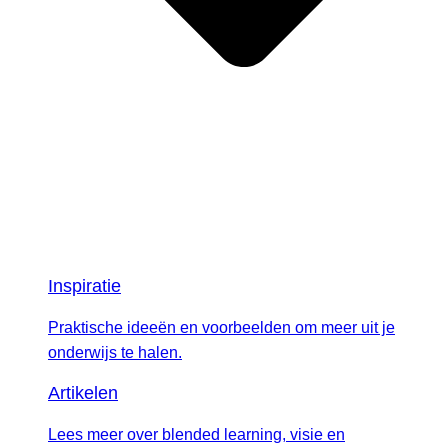
Inspiratie
Praktische ideeën en voorbeelden om meer uit je
onderwijs te halen.
Artikelen
Lees meer over blended learning, visie en