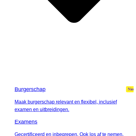
Burgerschap
Maak burgerschap relevant en flexibel, inclusief
examen en uitbreidingen.
Examens
Gecertificeerd en inbegrepen. Ook los af te nemen.