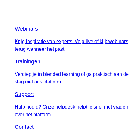
Webinars
Krijg inspiratie van experts. Volg live of kijk webinars
terug wanneer het past.
Trainingen
Verdiep je in blended learning of ga praktisch aan de
slag met ons platform.
Support
Hulp nodig? Onze helpdesk helpt je snel met vragen
over het platform.
Contact