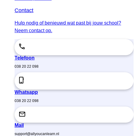
Contact
Hulp nodig of benieuwd wat past bij jouw school?
Neem contact op.
Telefoon
038 20 22 098
Whatsapp
038 20 22 098
Mail
support@allyoucanlearn.nl