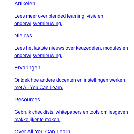
Artikelen
Lees meer over blended learning, visie en
onderwijsvernieuwing.
Nieuws
Lees het laatste nieuws over keuzedelen, modules en
onderwijsvernieuwing.
Ervaringen
Ontdek hoe andere docenten en instellingen werken
met All You Can Learn.
Resources
Gebruik checklists, whitepapers en tools om lesgeven
makkelijker te maken.
Over All You Can Learn