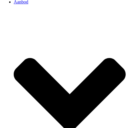
Aanbod