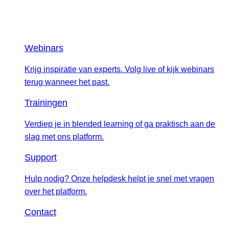
Webinars
Krijg inspiratie van experts. Volg live of kijk webinars
terug wanneer het past.
Trainingen
Verdiep je in blended learning of ga praktisch aan de
slag met ons platform.
Support
Hulp nodig? Onze helpdesk helpt je snel met vragen
over het platform.
Contact