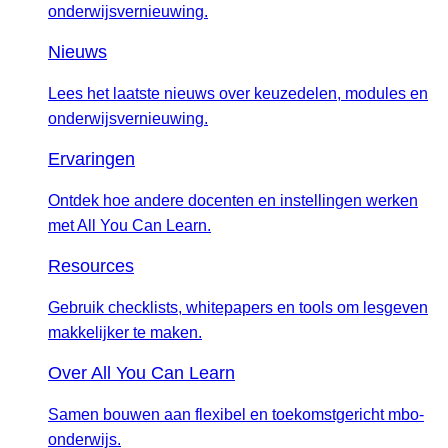
onderwijsvernieuwing.
Nieuws
Lees het laatste nieuws over keuzedelen, modules en
onderwijsvernieuwing.
Ervaringen
Ontdek hoe andere docenten en instellingen werken
met All You Can Learn.
Resources
Gebruik checklists, whitepapers en tools om lesgeven
makkelijker te maken.
Over All You Can Learn
Samen bouwen aan flexibel en toekomstgericht mbo-
onderwijs.