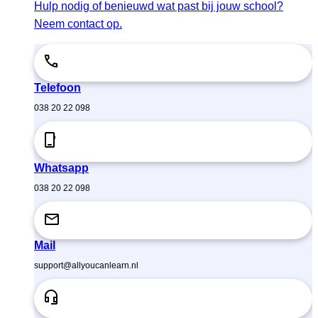
Hulp nodig of benieuwd wat past bij jouw school?
Neem contact op.
Telefoon
038 20 22 098
Whatsapp
038 20 22 098
Mail
support@allyoucanlearn.nl