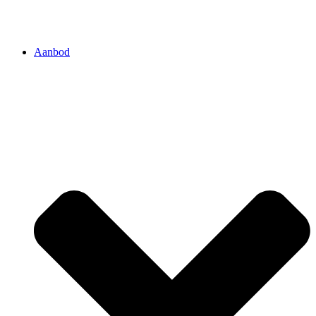
Aanbod