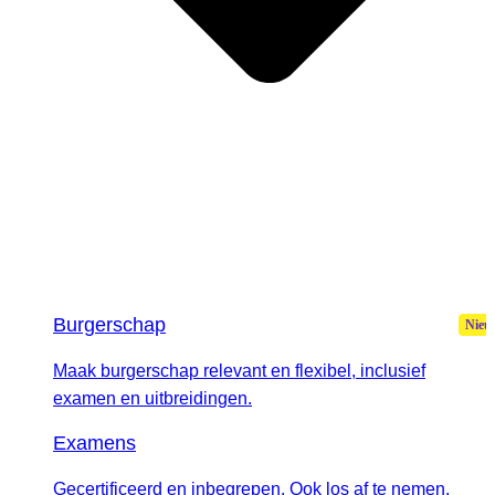
Burgerschap
Maak burgerschap relevant en flexibel, inclusief
examen en uitbreidingen.
Examens
Gecertificeerd en inbegrepen. Ook los af te nemen.