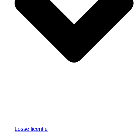
Losse licentie