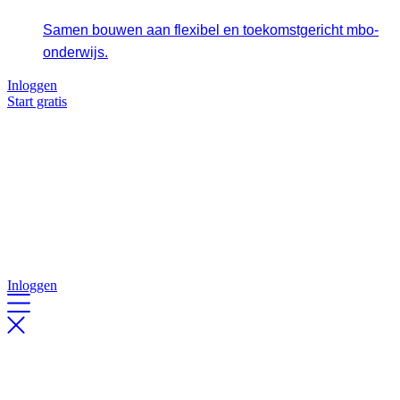
Samen bouwen aan flexibel en toekomstgericht mbo-
onderwijs.
Inloggen
Start gratis
Inloggen