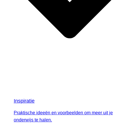
Inspiratie
Praktische ideeën en voorbeelden om meer uit je
onderwijs te halen.