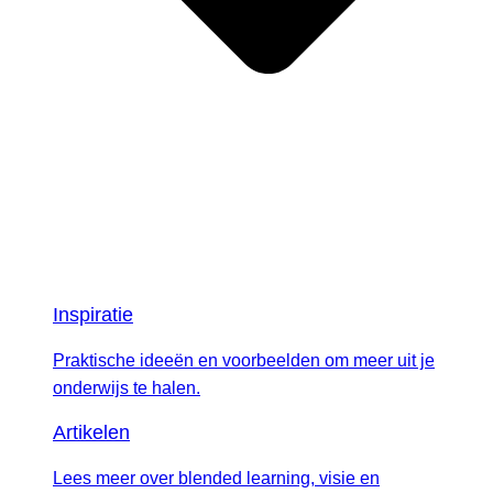
Inspiratie
Praktische ideeën en voorbeelden om meer uit je
onderwijs te halen.
Artikelen
Lees meer over blended learning, visie en