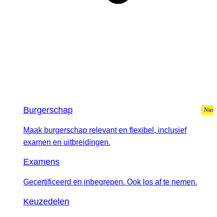
Burgerschap
Maak burgerschap relevant en flexibel, inclusief
examen en uitbreidingen.
Examens
Gecertificeerd en inbegrepen. Ook los af te nemen.
Keuzedelen