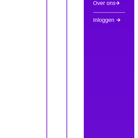
Over ons
Inloggen