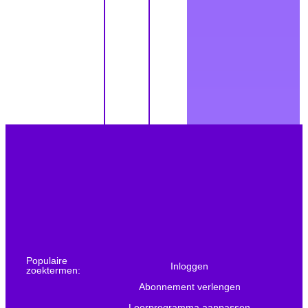
Populaire
Inloggen
zoektermen:
Abonnement verlengen
Leerprogramma aanpassen