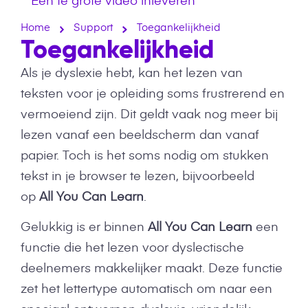
Home
Support
Toegankelijkheid
Toegankelijkheid
Als je dyslexie hebt, kan het lezen van
teksten voor je opleiding soms frustrerend en
vermoeiend zijn. Dit geldt vaak nog meer bij
lezen vanaf een beeldscherm dan vanaf
papier. Toch is het soms nodig om stukken
tekst in je browser te lezen, bijvoorbeeld
op
All You Can Learn
.
Gelukkig is er binnen
All You Can Learn
een
functie die het lezen voor dyslectische
deelnemers makkelijker maakt. Deze functie
zet het lettertype automatisch om naar een