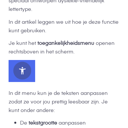
speciaal ontworpen dyslexie-vriendelijk
lettertype.
In dit artikel leggen we uit hoe je deze functie
kunt gebruiken.
Je kunt het
toegankelijkheidsmenu
openen
rechtsboven in het scherm.
In dit menu kun je de teksten aanpassen
zodat ze voor jou prettig leesbaar zijn. Je
kunt onder andere:
De
tekstgrootte
aanpassen