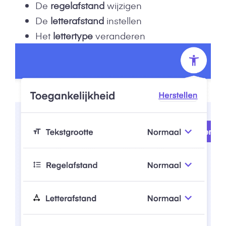
De
regelafstand
wijzigen
De
letterafstand
instellen
Het
lettertype
veranderen