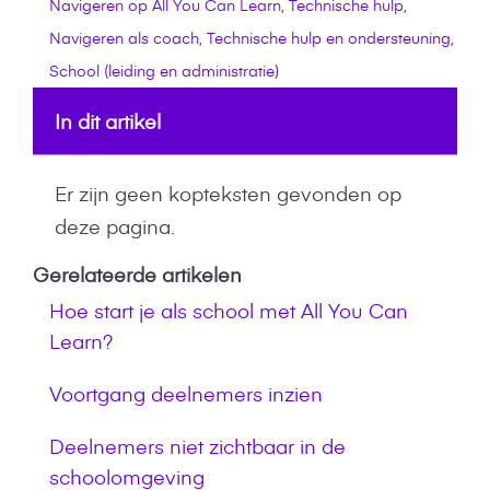
Navigeren op All You Can Learn
,
Technische hulp
,
Navigeren als coach
,
Technische hulp en ondersteuning
,
School (leiding en administratie)
In dit artikel
Er zijn geen kopteksten gevonden op
deze pagina.
Gerelateerde artikelen
Hoe start je als school met All You Can
Learn?
Voortgang deelnemers inzien
Deelnemers niet zichtbaar in de
schoolomgeving