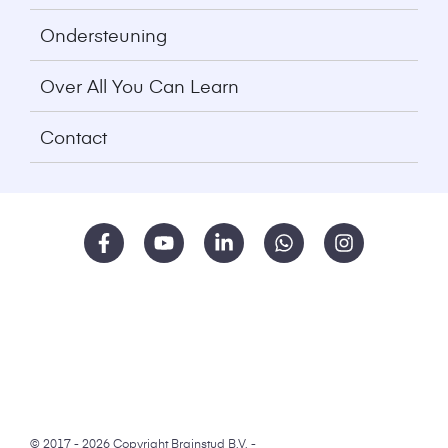
Ondersteuning
Over All You Can Learn
Contact
© 2017 - 2026 Copyright Brainstud B.V. -