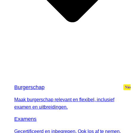
Burgerschap
Maak burgerschap relevant en flexibel, inclusief
examen en uitbreidingen.
Examens
Gecertificeerd en inbegrepen. Ook los af te nemen.