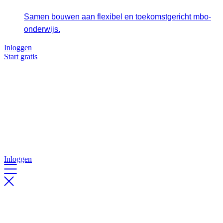
Samen bouwen aan flexibel en toekomstgericht mbo-
onderwijs.
Inloggen
Start gratis
Inloggen