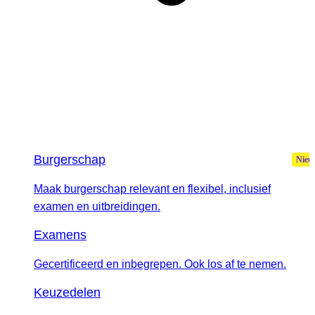
Burgerschap
Maak burgerschap relevant en flexibel, inclusief
examen en uitbreidingen.
Examens
Gecertificeerd en inbegrepen. Ook los af te nemen.
Keuzedelen