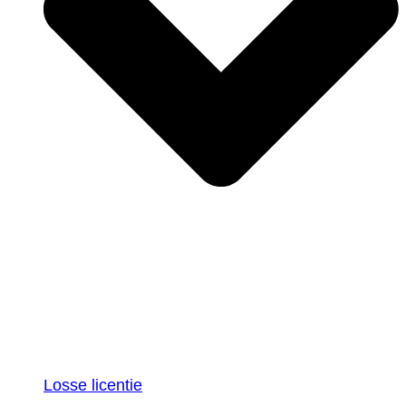
Losse licentie