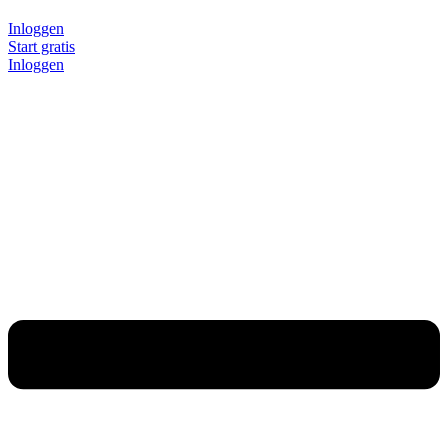
Inloggen
Start gratis
Inloggen