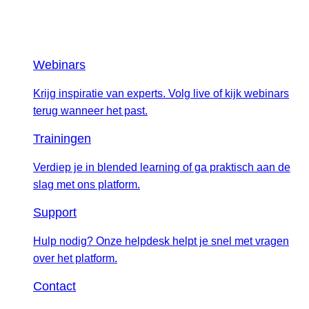
Webinars
Krijg inspiratie van experts. Volg live of kijk webinars
terug wanneer het past.
Trainingen
Verdiep je in blended learning of ga praktisch aan de
slag met ons platform.
Support
Hulp nodig? Onze helpdesk helpt je snel met vragen
over het platform.
Contact