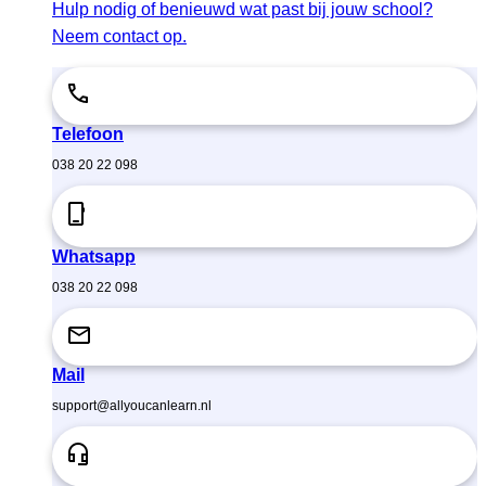
Hulp nodig of benieuwd wat past bij jouw school?
Neem contact op.
Telefoon
038 20 22 098
Whatsapp
038 20 22 098
Mail
support@allyoucanlearn.nl