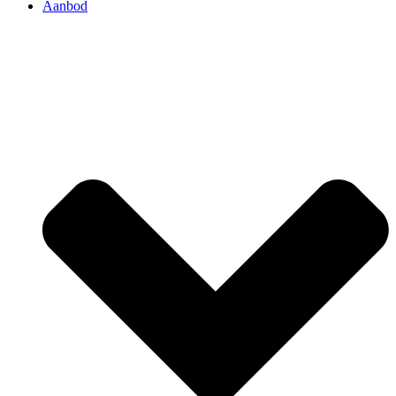
Aanbod