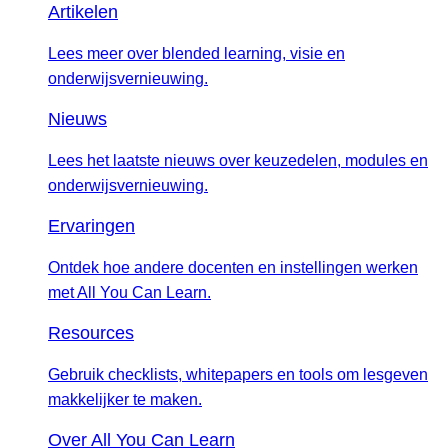
Artikelen
Lees meer over blended learning, visie en
onderwijsvernieuwing.
Nieuws
Lees het laatste nieuws over keuzedelen, modules en
onderwijsvernieuwing.
Ervaringen
Ontdek hoe andere docenten en instellingen werken
met All You Can Learn.
Resources
Gebruik checklists, whitepapers en tools om lesgeven
makkelijker te maken.
Over All You Can Learn