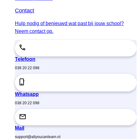
Contact
Hulp nodig of benieuwd wat past bij jouw school?
Neem contact op.
Telefoon
038 20 22 098
Whatsapp
038 20 22 098
Mail
support@allyoucanlearn.nl