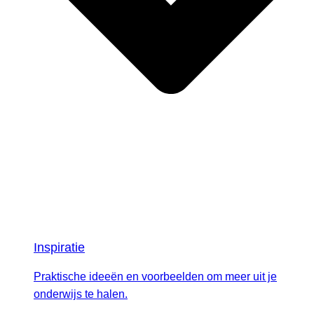
Inspiratie
Praktische ideeën en voorbeelden om meer uit je
onderwijs te halen.