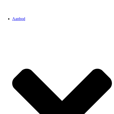
Aanbod