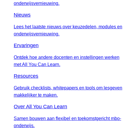
onderwijsvernieuwing.
Nieuws
Lees het laatste nieuws over keuzedelen, modules en
onderwijsvernieuwing.
Ervaringen
Ontdek hoe andere docenten en instellingen werken
met All You Can Learn.
Resources
Gebruik checklists, whitepapers en tools om lesgeven
makkelijker te maken.
Over All You Can Learn
Samen bouwen aan flexibel en toekomstgericht mbo-
onderwijs.