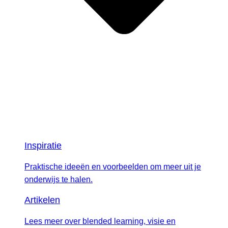
Inspiratie
Praktische ideeën en voorbeelden om meer uit je
onderwijs te halen.
Artikelen
Lees meer over blended learning, visie en