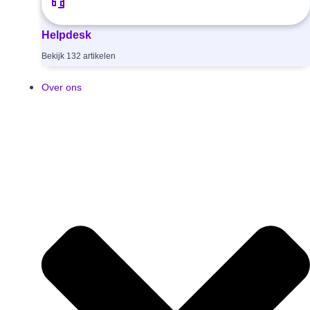
Helpdesk
Bekijk
132
artikelen
Over ons