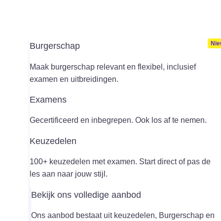
Burgerschap
Maak burgerschap relevant en flexibel, inclusief
examen en uitbreidingen.
Examens
Gecertificeerd en inbegrepen. Ook los af te nemen.
Keuzedelen
100+ keuzedelen met examen. Start direct of pas de
les aan naar jouw stijl.
Bekijk ons volledige aanbod
Ons aanbod bestaat uit keuzedelen, Burgerschap en