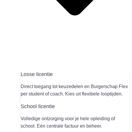
Losse licentie
Direct toegang tot keuzedelen en Burgerschap Flex
per student of coach. Kies uit flexibele looptijden.
School licentie
Volledige ontzorging voor je hele opleiding of
school. Eén centrale factuur en beheer.