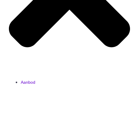
Aanbod