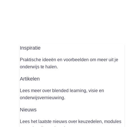
Inspiratie
Praktische ideeën en voorbeelden om meer uit je
onderwijs te halen.
Artikelen
Lees meer over blended learning, visie en
onderwijsvernieuwing.
Nieuws
Lees het laatste nieuws over keuzedelen, modules