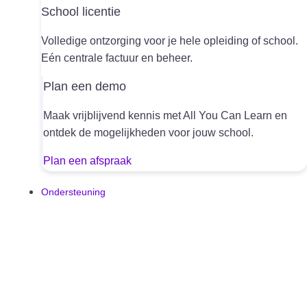
School licentie
Volledige ontzorging voor je hele opleiding of school.
Eén centrale factuur en beheer.
Plan een demo
Maak vrijblijvend kennis met All You Can Learn en
ontdek de mogelijkheden voor jouw school.
Plan een afspraak
Ondersteuning