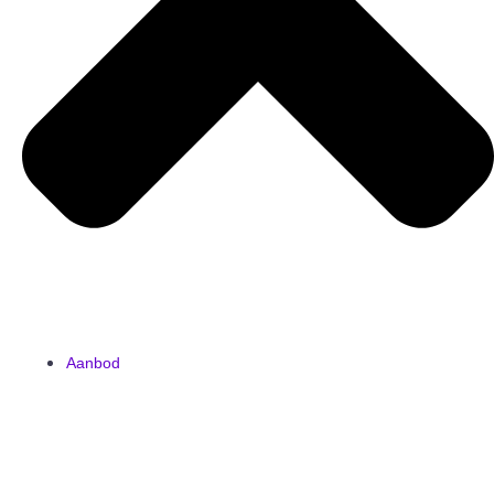
Aanbod