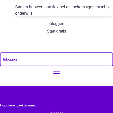
Samen bouwen aan flexibel en toekomstgericht mbo-
onderwijs.
Inloggen
Start gratis
Inloggen
Populaire zoektermen:
Inloggen