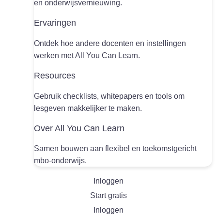
en onderwijsvernieuwing.
Ervaringen
Ontdek hoe andere docenten en instellingen
werken met All You Can Learn.
Resources
Gebruik checklists, whitepapers en tools om
lesgeven makkelijker te maken.
Over All You Can Learn
Samen bouwen aan flexibel en toekomstgericht
mbo-onderwijs.
Inloggen
Start gratis
Inloggen