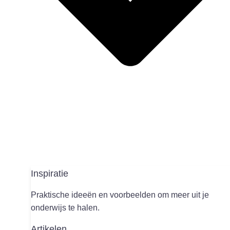
Inspiratie
Praktische ideeën en voorbeelden om meer uit je
onderwijs te halen.
Artikelen