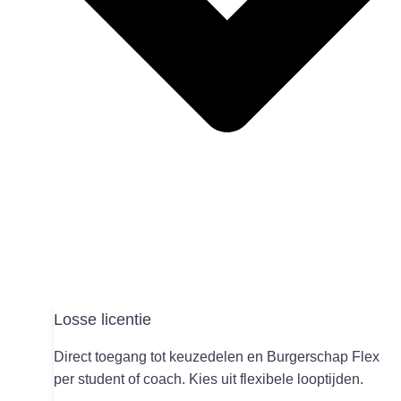
Losse licentie
Direct toegang tot keuzedelen en Burgerschap Flex
per student of coach. Kies uit flexibele looptijden.