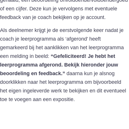
gehaald, een beoordeling onvoldoende/voldoende/goed
of een cijfer. Deze kun je vervolgens met eventuele
feedback van je coach bekijken op je account.
Als deelnemer krijgt je de eerstvolgende keer nadat je
coach je leerprogramma als ‘afgerond’ heeft
gemarkeerd bij het aanklikken van het leerprogramma
een melding in beeld:
“Gefeliciteerd! Je hebt het
leerprogramma afgerond. Bekijk hieronder jouw
beoordeling en feedback.”
daarna kun je alsnog
doorklikken naar het leerprogramma om bijvoorbeeld
het eigen ingeleverde werk te bekijken en dit eventueel
toe te voegen aan een expositie.