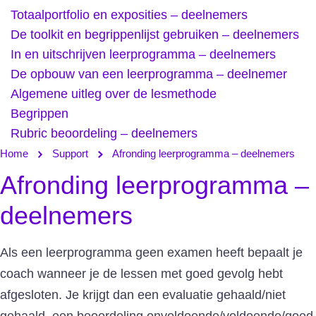
Totaalportfolio en exposities – deelnemers
De toolkit en begrippenlijst gebruiken – deelnemers
In en uitschrijven leerprogramma – deelnemers
De opbouw van een leerprogramma – deelnemer
Algemene uitleg over de lesmethode
Begrippen
Rubric beoordeling – deelnemers
Home
Support
Afronding leerprogramma – deelnemers
Afronding leerprogramma –
deelnemers
Als een leerprogramma geen examen heeft bepaalt je
coach wanneer je de lessen met goed gevolg hebt
afgesloten. Je krijgt dan een evaluatie gehaald/niet