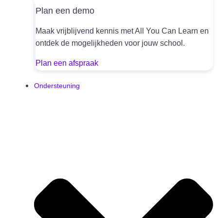
Plan een demo
Maak vrijblijvend kennis met All You Can Learn en
ontdek de mogelijkheden voor jouw school.
Plan een afspraak
Ondersteuning