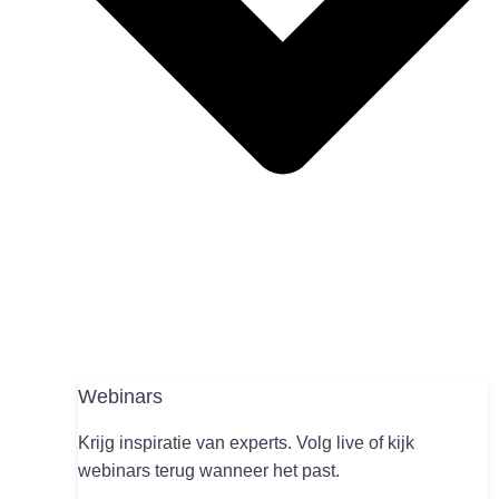
Webinars
Krijg inspiratie van experts. Volg live of kijk
webinars terug wanneer het past.