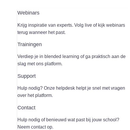
Webinars
Krijg inspiratie van experts. Volg live of kijk webinars
terug wanneer het past.
Trainingen
Verdiep je in blended learning of ga praktisch aan de
slag met ons platform.
Support
Hulp nodig? Onze helpdesk helpt je snel met vragen
over het platform.
Contact
Hulp nodig of benieuwd wat past bij jouw school?
Neem contact op.