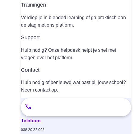
Trainingen
Verdiep je in blended learning of ga praktisch aan
de slag met ons platform.
Support
Hulp nodig? Onze helpdesk helpt je snel met
vragen over het platform.
Contact
Hulp nodig of benieuwd wat past bij jouw school?
Neem contact op.
Telefoon
038 20 22 098