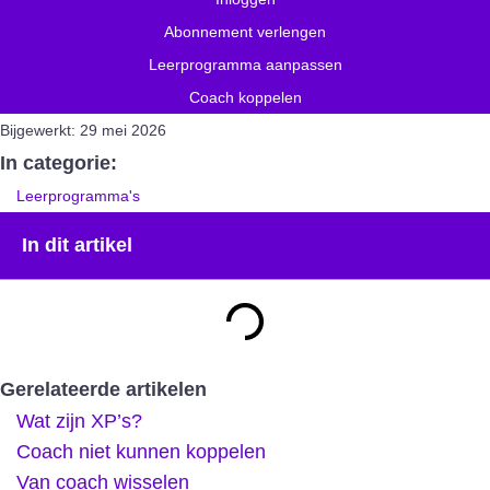
Abonnement verlengen
Leerprogramma aanpassen
Coach koppelen
Bijgewerkt:
29 mei 2026
In categorie:
Leerprogramma's
In dit artikel
Gerelateerde artikelen
Wat zijn XP’s?
Coach niet kunnen koppelen
Van coach wisselen