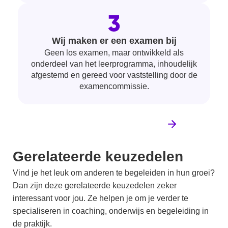
Wij maken er een examen bij
Geen los examen, maar ontwikkeld als
onderdeel van het leerprogramma, inhoudelijk
afgestemd en gereed voor vaststelling door de
examencommissie.
Vertel ons wel keuzedeel je mist
Gerelateerde keuzedelen
Vind je het leuk om anderen te begeleiden in hun groei?
Dan zijn deze gerelateerde keuzedelen zeker
interessant voor jou. Ze helpen je om je verder te
specialiseren in coaching, onderwijs en begeleiding in
de praktijk.