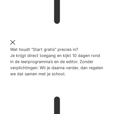
Wat houdt "Start gratis" precies in?
Je krijgt direct toegang en kijkt 10 dagen rond
in de leerprogramma’s en de editor. Zonder
verplichtingen. Wil je daarna verder, dan regelen
we dat samen met je school.