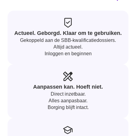
Actueel. Geborgd. Klaar om te gebruiken.
Gekoppeld aan de SBB-kwalificatiedossiers.
Altijd actueel.
Inloggen en beginnen
Aanpassen kan. Hoeft niet.
Direct inzetbaar.
Alles aanpasbaar.
Borging blijft intact.