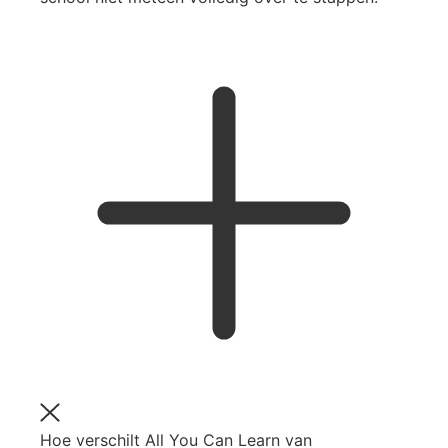
Hoe verschilt All You Can Learn van