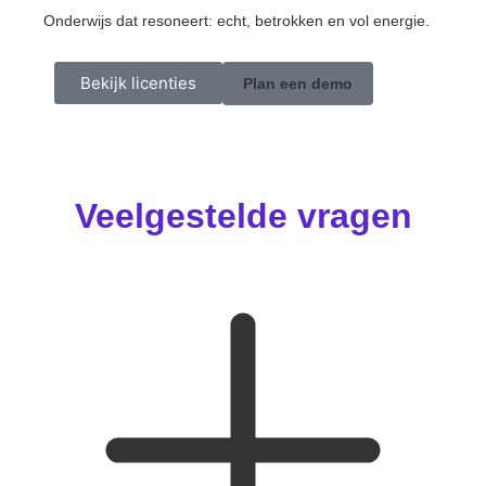
Onderwijs dat resoneert: echt, betrokken en vol energie.
Bekijk licenties
Plan een demo
Veelgestelde vragen