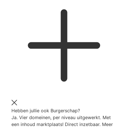
Hebben jullie ook Burgerschap?
Ja. Vier domeinen, per niveau uitgewerkt. Met
een inhoud marktplaats! Direct inzetbaar. Meer