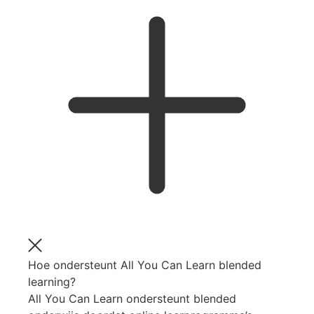
Hoe ondersteunt All You Can Learn blended
learning?
All You Can Learn ondersteunt blended