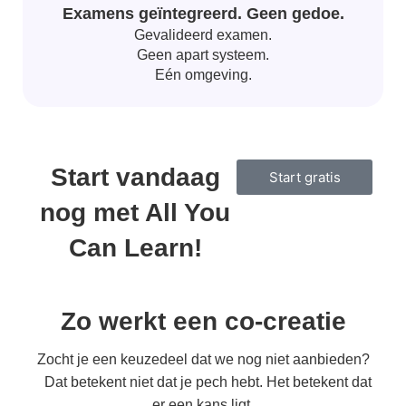
Examens geïntegreerd. Geen gedoe.
Gevalideerd examen.
Geen apart systeem.
Eén omgeving.
Start vandaag
Start gratis
nog met All You
Can Learn!
Zo werkt een co-creatie
Zocht je een keuzedeel dat we nog niet aanbieden?
Dat betekent niet dat je pech hebt. Het betekent dat
er een kans ligt.