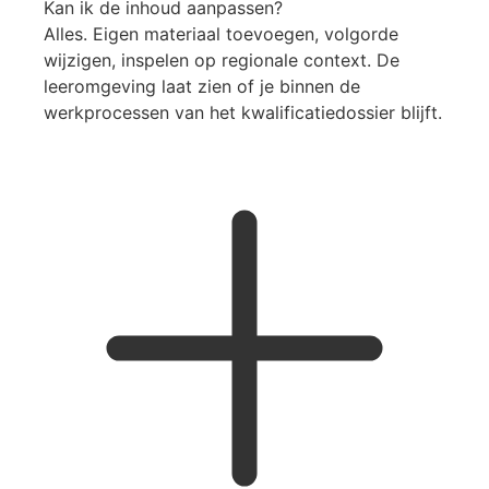
Kan ik de inhoud aanpassen?
Alles. Eigen materiaal toevoegen, volgorde
wijzigen, inspelen op regionale context. De
leeromgeving laat zien of je binnen de
werkprocessen van het kwalificatiedossier blijft.