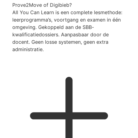
Prove2Move of Digibieb?
All You Can Learn is een complete lesmethode:
leerprogramma’s, voortgang en examen in één
omgeving. Gekoppeld aan de SBB-
kwalificatiedossiers. Aanpasbaar door de
docent. Geen losse systemen, geen extra
administratie.