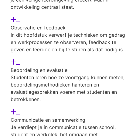
ontwikkeling centraal staat.
Observatie en feedback
In dit hoofdstuk verwerf je technieken om gedrag
en werkprocessen te observeren, feedback te
geven en leerdoelen bij te sturen als dat nodig is.
Beoordeling en evaluatie
Studenten leren hoe ze voortgang kunnen meten,
beoordelingsmethodieken hanteren en
evaluatiegesprekken voeren met studenten en
betrokkenen.
Communicatie en samenwerking
Je verdiept je in communicatie tussen school,
student en werkplek, het omgaan met