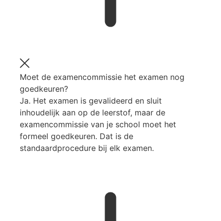
Moet de examencommissie het examen nog
goedkeuren?
Ja. Het examen is gevalideerd en sluit
inhoudelijk aan op de leerstof, maar de
examencommissie van je school moet het
formeel goedkeuren. Dat is de
standaardprocedure bij elk examen.