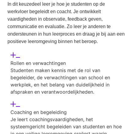
In dit keuzedeel leer je hoe je studenten op de
werkvloer begeleidt en coacht. Je ontwikkelt
vaardigheden in observatie, feedback geven,
communicatie en evaluatie. Zo leer je anderen te
ondersteunen in hun leerproces en draag je bij aan een
positieve leeromgeving binnen het beroep.
Rollen en verwachtingen
Studenten maken kennis met de rol van
begeleider, de verwachtingen van school en
werkplek, en het belang van duidelijkheid in
afspraken en verantwoordelijkheden.
Coaching en begeleiding
Je leert coachingsvaardigheden, het
systeemgericht begeleiden van studenten en hoe
je een veilige leeromgeving creëert waarin