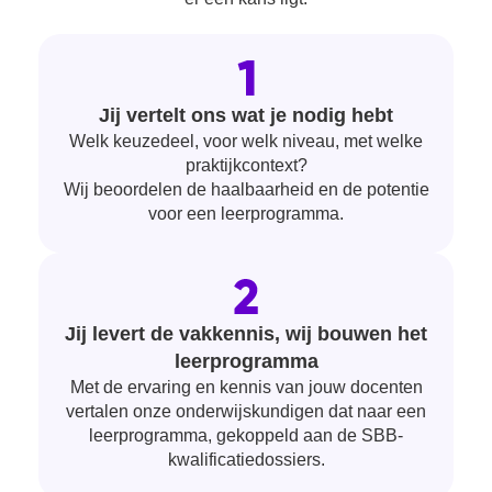
Jij vertelt ons wat je nodig hebt
Welk keuzedeel, voor welk niveau, met welke
praktijkcontext?
Wij beoordelen de haalbaarheid en de potentie
voor een leerprogramma.
Jij levert de vakkennis, wij bouwen het
leerprogramma
Met de ervaring en kennis van jouw docenten
vertalen onze onderwijskundigen dat naar een
leerprogramma, gekoppeld aan de SBB-
kwalificatiedossiers.