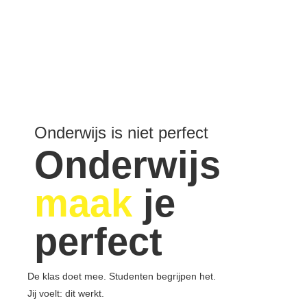
Onderwijs is niet perfect
Onderwijs
maak
je
perfect
De klas doet mee. Studenten begrijpen het.
Jij voelt: dit werkt.