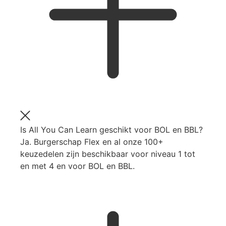
Is All You Can Learn geschikt voor BOL en BBL?
Ja. Burgerschap Flex en al onze 100+
keuzedelen zijn beschikbaar voor niveau 1 tot
en met 4 en voor BOL en BBL.