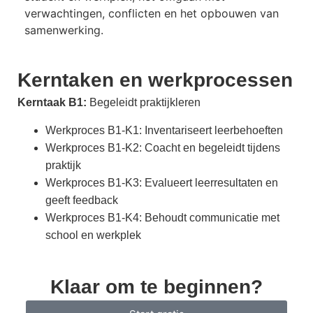
verwachtingen, conflicten en het opbouwen van
samenwerking.
Kerntaken en werkprocessen
Kerntaak B1:
Begeleidt praktijkleren
Werkproces B1-K1: Inventariseert leerbehoeften
Werkproces B1-K2: Coacht en begeleidt tijdens
praktijk
Werkproces B1-K3: Evalueert leerresultaten en
geeft feedback
Werkproces B1-K4: Behoudt communicatie met
school en werkplek
Klaar om te beginnen?