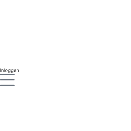
Inloggen