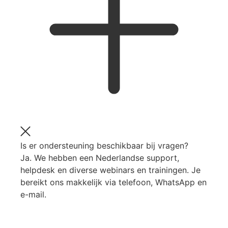
Is er ondersteuning beschikbaar bij vragen?
Ja. We hebben een Nederlandse support,
helpdesk en diverse webinars en trainingen. Je
bereikt ons makkelijk via telefoon, WhatsApp en
e-mail.