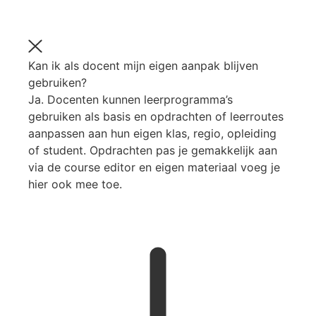
Kan ik als docent mijn eigen aanpak blijven
gebruiken?
Ja. Docenten kunnen leerprogramma’s
gebruiken als basis en opdrachten of leerroutes
aanpassen aan hun eigen klas, regio, opleiding
of student. Opdrachten pas je gemakkelijk aan
via de course editor en eigen materiaal voeg je
hier ook mee toe.