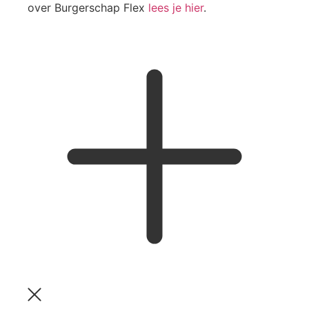
over Burgerschap Flex
lees je hier
.