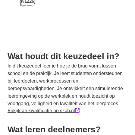
(K1226)
Algemeen
Wat houdt dit keuzedeel in?
In dit keuzedeel leer je hoe je de brug vormt tussen
school en de praktijk. Je leert studenten ondersteunen
bij leerdoelen, werkprocessen en
beroepsvaardigheden. Je ontwikkelt een stimulerende
leeromgeving op de werkplek en houdt toezicht op
voortgang, veiligheid en kwaliteit van het leerproces.
Bekijk de kwalificatie op s-bb.nl
Wat leren deelnemers?