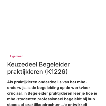
Algemeen
Keuzedeel Begeleider
praktijkleren (K1226)
Als praktijkleren onderdeel is van het mbo-
onderwijs, is de begeleiding op de werkvloer
cruciaal. In Begeleider praktijkleren leer je hoe je
mbo-studenten professioneel begeleidt bij hun
stages of praktijkopdrachten. Je ontwikkelt