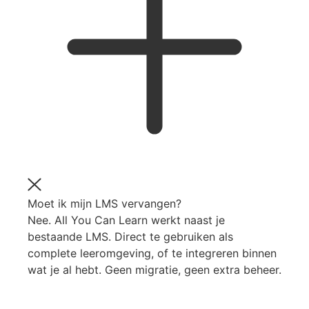
Moet ik mijn LMS vervangen?
Nee. All You Can Learn werkt naast je
bestaande LMS. Direct te gebruiken als
complete leeromgeving, of te integreren binnen
wat je al hebt. Geen migratie, geen extra beheer.