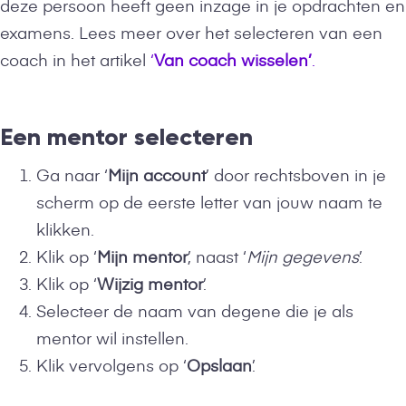
deze persoon heeft geen inzage in je opdrachten en
examens. Lees meer over het selecteren van een
coach in het artikel
‘
Van coach wisselen’
.
Een mentor selecteren
Ga naar ‘
Mijn account
’ door rechtsboven in je
scherm op de eerste letter van jouw naam te
klikken.
Klik op ‘
Mijn mentor
’, naast ‘
Mijn gegevens
’.
Klik op ‘
Wijzig mentor
’.
Selecteer de naam van degene die je als
mentor wil instellen.
Klik vervolgens op ‘
Opslaan
’.