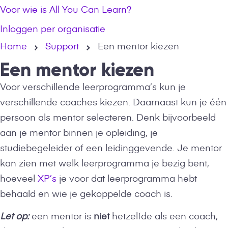
Voor wie is All You Can Learn?
Inloggen per organisatie
Home
Support
Een mentor kiezen
Een mentor kiezen
Voor verschillende leerprogramma’s kun je
verschillende coaches kiezen. Daarnaast kun je één
persoon als mentor selecteren. Denk bijvoorbeeld
aan je mentor binnen je opleiding, je
studiebegeleider of een leidinggevende. Je mentor
kan zien met welk leerprogramma je bezig bent,
hoeveel
XP’s
je voor dat leerprogramma hebt
behaald en wie je gekoppelde coach is.
Let op:
een mentor is
niet
hetzelfde als een coach,