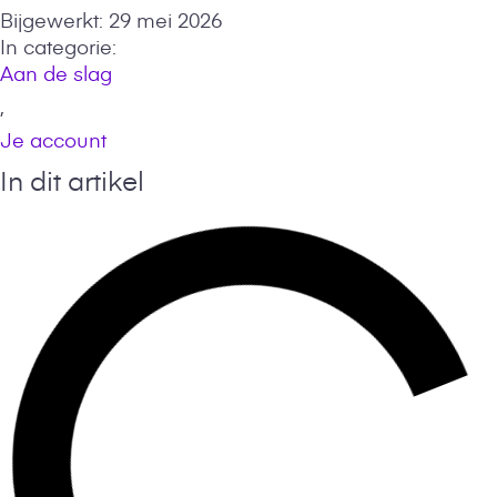
Bijgewerkt:
29 mei 2026
In categorie:
Aan de slag
,
Je account
In dit artikel