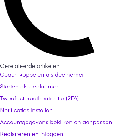
Gerelateerde artikelen
Coach koppelen als deelnemer
Starten als deelnemer
Tweefactorauthenticatie (2FA)
Notificaties instellen
Accountgegevens bekijken en aanpassen
Registreren en inloggen