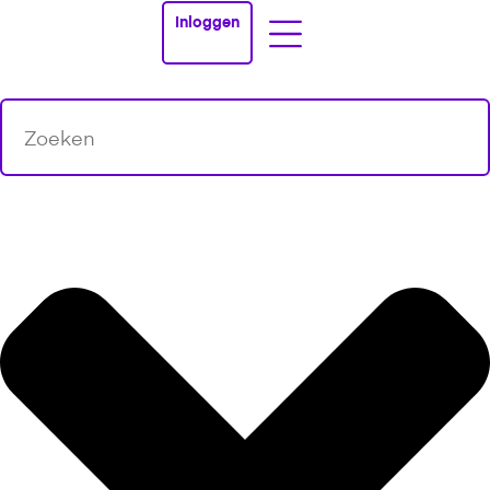
Inloggen