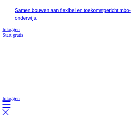
Samen bouwen aan flexibel en toekomstgericht mbo-
onderwijs.
Inloggen
Start gratis
Inloggen