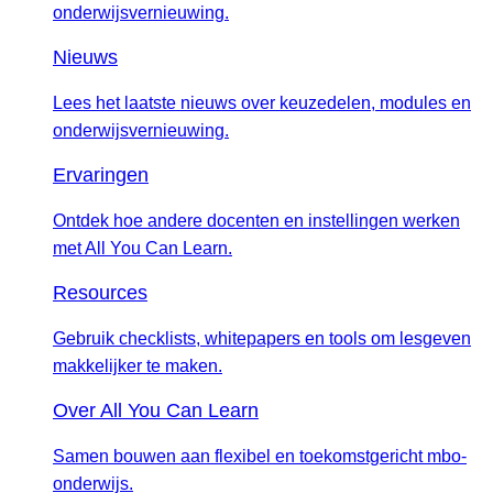
onderwijsvernieuwing.
Nieuws
Lees het laatste nieuws over keuzedelen, modules en
onderwijsvernieuwing.
Ervaringen
Ontdek hoe andere docenten en instellingen werken
met All You Can Learn.
Resources
Gebruik checklists, whitepapers en tools om lesgeven
makkelijker te maken.
Over All You Can Learn
Samen bouwen aan flexibel en toekomstgericht mbo-
onderwijs.