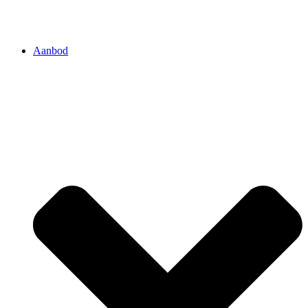
Aanbod