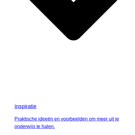
Inspiratie
Praktische ideeën en voorbeelden om meer uit je
onderwijs te halen.