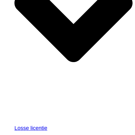
Losse licentie