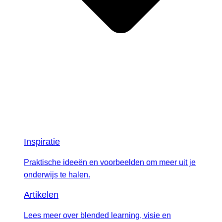
Inspiratie
Praktische ideeën en voorbeelden om meer uit je
onderwijs te halen.
Artikelen
Lees meer over blended learning, visie en