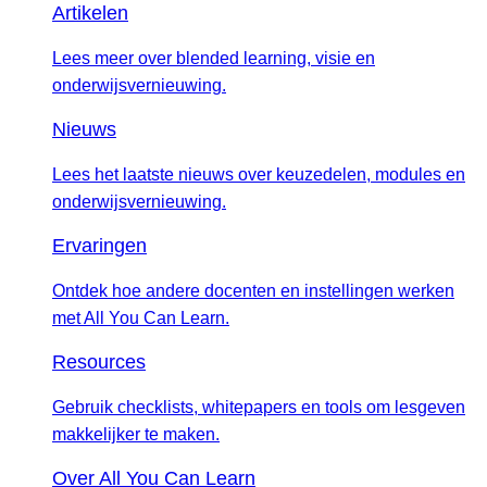
Artikelen
Lees meer over blended learning, visie en
onderwijsvernieuwing.
Nieuws
Lees het laatste nieuws over keuzedelen, modules en
onderwijsvernieuwing.
Ervaringen
Ontdek hoe andere docenten en instellingen werken
met All You Can Learn.
Resources
Gebruik checklists, whitepapers en tools om lesgeven
makkelijker te maken.
Over All You Can Learn