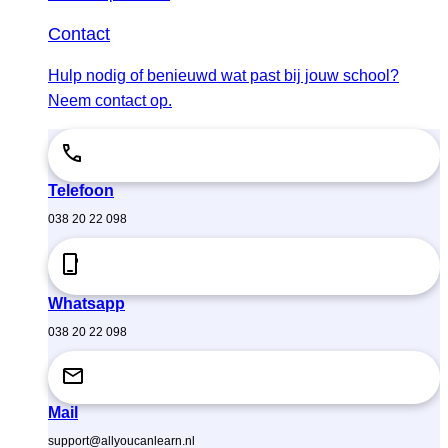
Contact
Hulp nodig of benieuwd wat past bij jouw school?
Neem contact op.
Telefoon
038 20 22 098
Whatsapp
038 20 22 098
Mail
support@allyoucanlearn.nl