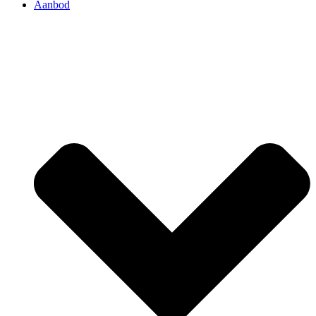
Aanbod