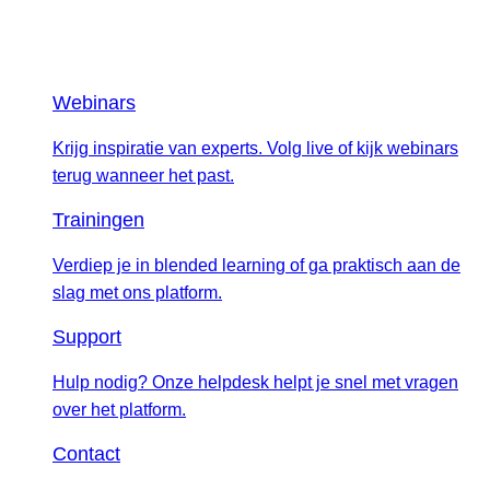
Webinars
Krijg inspiratie van experts. Volg live of kijk webinars
terug wanneer het past.
Trainingen
Verdiep je in blended learning of ga praktisch aan de
slag met ons platform.
Support
Hulp nodig? Onze helpdesk helpt je snel met vragen
over het platform.
Contact