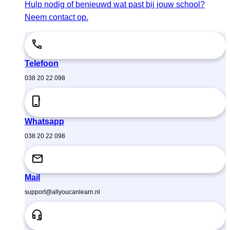
Hulp nodig of benieuwd wat past bij jouw school?
Neem contact op.
Telefoon
038 20 22 098
Whatsapp
038 20 22 098
Mail
support@allyoucanlearn.nl