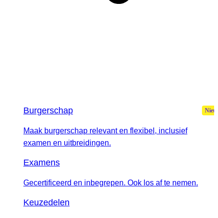
Burgerschap
Maak burgerschap relevant en flexibel, inclusief
examen en uitbreidingen.
Examens
Gecertificeerd en inbegrepen. Ook los af te nemen.
Keuzedelen