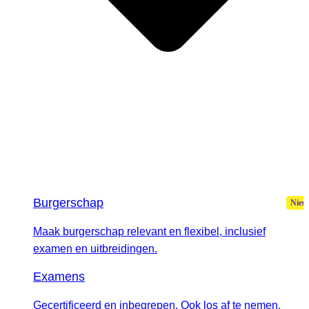
Burgerschap
Maak burgerschap relevant en flexibel, inclusief
examen en uitbreidingen.
Examens
Gecertificeerd en inbegrepen. Ook los af te nemen.