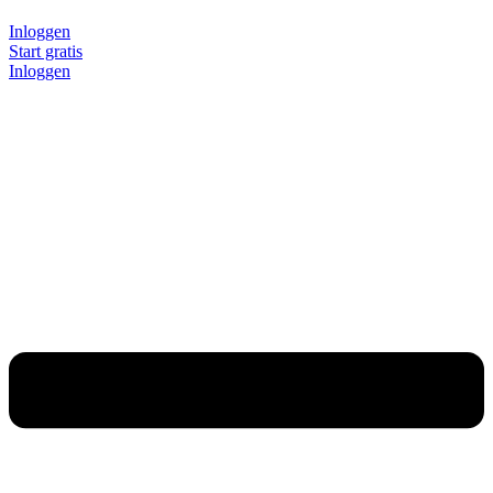
Inloggen
Start gratis
Inloggen