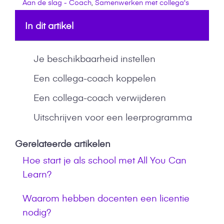
Aan de slag - Coach
,
Samenwerken met collega's
In dit artikel
Je beschikbaarheid instellen
Een collega-coach koppelen
Een collega-coach verwijderen
Uitschrijven voor een leerprogramma
Gerelateerde artikelen
Hoe start je als school met All You Can
Learn?
Waarom hebben docenten een licentie
nodig?