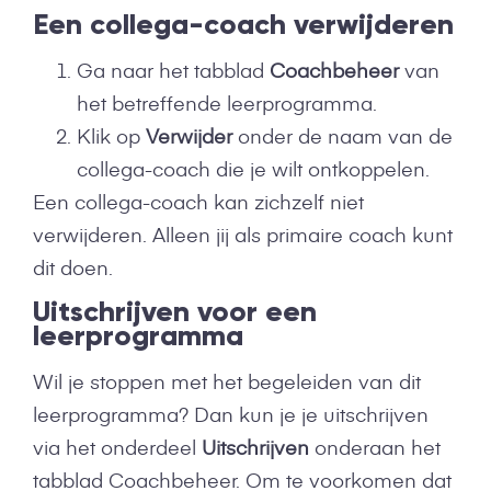
Een collega-coach verwijderen
Ga naar het tabblad
Coachbeheer
van
het betreffende leerprogramma.
Klik op
Verwijder
onder de naam van de
collega-coach die je wilt ontkoppelen.
Een collega-coach kan zichzelf niet
verwijderen. Alleen jij als primaire coach kunt
dit doen.
Uitschrijven voor een
leerprogramma
Wil je stoppen met het begeleiden van dit
leerprogramma? Dan kun je je uitschrijven
via het onderdeel
Uitschrijven
onderaan het
tabblad Coachbeheer. Om te voorkomen dat