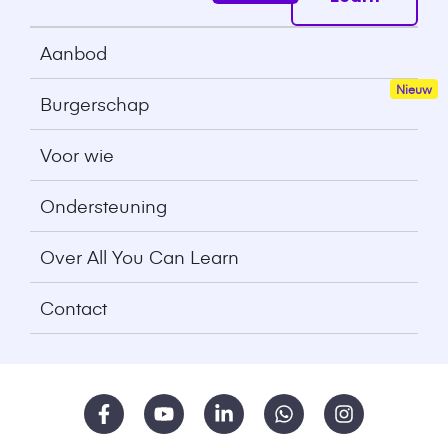
Aanbod
Burgerschap
Voor wie
Ondersteuning
Over All You Can Learn
Contact