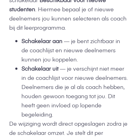
studenten
. Hiermee bepaal je of nieuwe
deelnemers jou kunnen selecteren als coach
bij dit leerprogramma.
Schakelaar aan
— je bent zichtbaar in
de coachlijst en nieuwe deelnemers
kunnen jou koppelen.
Schakelaar uit
— je verschijnt niet meer
in de coachlijst voor nieuwe deelnemers.
Deelnemers die je al als coach hebben,
houden gewoon toegang tot jou. Dit
heeft geen invloed op lopende
begeleiding.
De wijziging wordt direct opgeslagen zodra je
de schakelaar omzet. Je stelt dit per