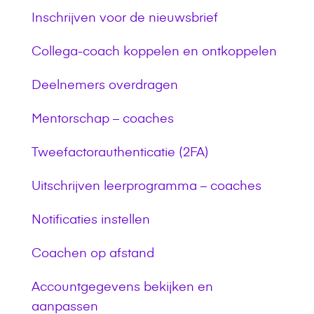
Inschrijven voor de nieuwsbrief
Collega-coach koppelen en ontkoppelen
Deelnemers overdragen
Mentorschap – coaches
Tweefactorauthenticatie (2FA)
Uitschrijven leerprogramma – coaches
Notificaties instellen
Coachen op afstand
Accountgegevens bekijken en
aanpassen