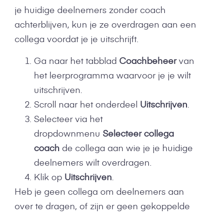
je huidige deelnemers zonder coach
achterblijven, kun je ze overdragen aan een
collega voordat je je uitschrijft.
Ga naar het tabblad
Coachbeheer
van
het leerprogramma waarvoor je je wilt
uitschrijven.
Scroll naar het onderdeel
Uitschrijven
.
Selecteer via het
dropdownmenu
Selecteer collega
coach
de collega aan wie je je huidige
deelnemers wilt overdragen.
Klik op
Uitschrijven
.
Heb je geen collega om deelnemers aan
over te dragen, of zijn er geen gekoppelde