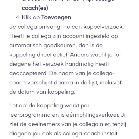
coach(es)
.
Klik op
Toevoegen
.
Je collega ontvangt nu een koppelverzoek.
Heeft je collega zijn account ingesteld op
automatisch goedkeuren, dan is de
koppeling direct actief. Anders wacht je tot
diegene het verzoek handmatig heeft
geaccepteerd. De naam van je collega-
coach verschijnt daarna in de lijst, inclusief
de datum van koppeling.
Let op: de koppeling werkt per
leerprogramma en is éénrichtingsverkeer. Jij
ziet de deelnemers van je collega niet, tenzij
diegene jou ook als collega-coach instelt.