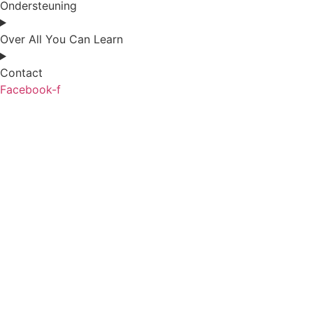
Ondersteuning
Over All You Can Learn
Contact
Facebook-f