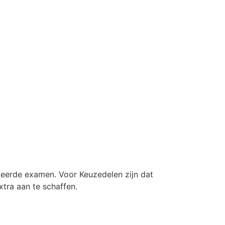
ficeerde examen. Voor Keuzedelen zijn dat
xtra aan te schaffen.