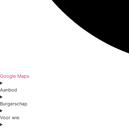
Google Maps
Aanbod
Burgerschap
Voor wie