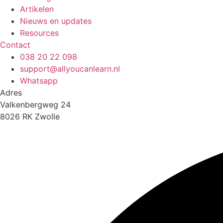
Artikelen
Nieuws en updates
Resources
Contact
038 20 22 098
support@allyoucanlearn.nl
Whatsapp
Adres
Valkenbergweg 24
8026 RK Zwolle