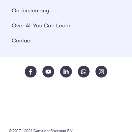
Ondersteuning
Over All You Can Learn
Contact
© 2017 - 2026 Copyright Brainstud B.V. -