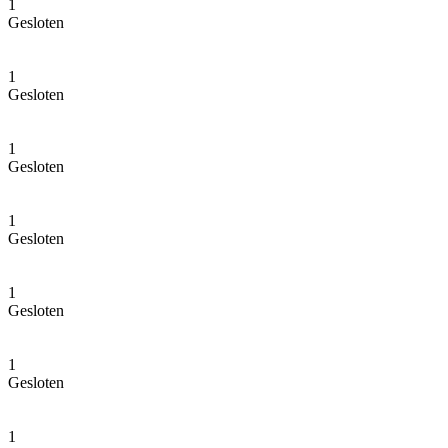
1
Gesloten
1
Gesloten
1
Gesloten
1
Gesloten
1
Gesloten
1
Gesloten
1