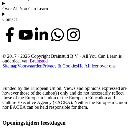
Over All You Can Learn
Contact
© 2017 - 2026 Copyright Brainstud B.V. - All You Can Learn is
onderdeel van
Brainstud
Sitemap
Voorwaarden
Privacy & Cookies
He AI, leer over ons
Funded by the European Union. Views and opinions expressed are
however those of the author(s) only and do not necessarily reflect
those of the European Union or the European Education and
Culture Executive Agency (EACEA). Neither the European Union
nor EACEA can be held responsible for them.
Openingstijden feestdagen