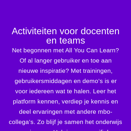
Inloggen
Activiteiten voor docenten
en teams
Net begonnen met All You Can Learn?
Of al langer gebruiker en toe aan
nieuwe inspiratie? Met trainingen,
gebruikersmiddagen en demo’s is er
voor iedereen wat te halen. Leer het
platform kennen, verdiep je kennis en
deel ervaringen met andere mbo-
collega’s. Zo blijf je samen het onderwijs