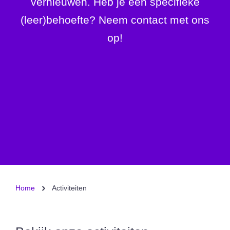
vernieuwen. Heb je een specifieke
(leer)behoefte? Neem contact met ons
op!
Home
Activiteiten