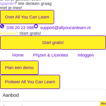
sparren
? We denken graag
met je mee!
Over All You Can Learn
038 20 22 098
support@allyoucanlearn.nl
Proeven?
Start gratis!
Start gratis!
Home
Prijzen & Licenties
Inloggen
Plan een demo
Probeer All You Can Learn
Aanbod